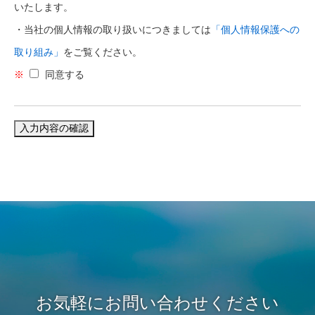
いたします。
・当社の個人情報の取り扱いにつきましては
「個人情報保護への
取り組み」
をご覧ください。
※
同意する
お気軽にお問い合わせください