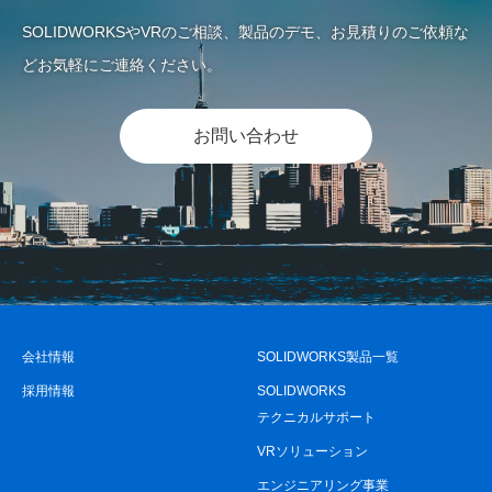
SOLIDWORKSやVRのご相談、製品のデモ、お見積りのご依頼な
どお気軽にご連絡ください。
お問い合わせ
会社情報
SOLIDWORKS製品一覧
採用情報
SOLIDWORKS
テクニカルサポート
VRソリューション
エンジニアリング事業