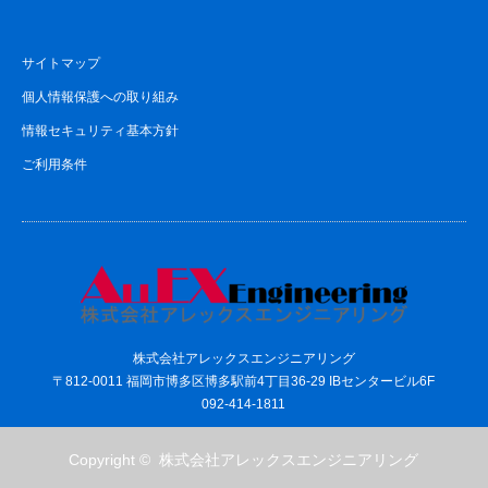
サイトマップ
個人情報保護への取り組み
情報セキュリティ基本方針
ご利用条件
株式会社アレックスエンジニアリング
〒812-0011 福岡市博多区博多駅前4丁目36-29 IBセンタービル6F
092-414-1811
Copyright ©
株式会社アレックスエンジニアリング