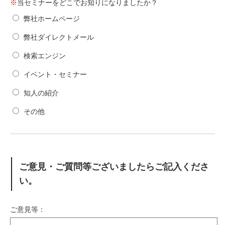
※
当セミナーをどこでお知りになりましたか？
弊社ホームページ
弊社ダイレクトメール
検索エンジン
イベント・セミナー
知人の紹介
その他
ご意見・ご質問等ございましたらご記入くださ
い。
ご意見等：