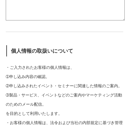
個人情報の取扱いについて
・ご入力されたお客様の個人情報は、
➀申し込み内容の確認。
➁申し込みされたイベント・セミナーに関連した情報のご案内。
➂製品・サービス、イベントなどのご案内やマーケティング活動
のためのメール配信。
を目的として利用いたします。
・お客様の個人情報は、法令および当社の内部規定に基づき管理