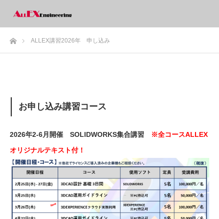
ホーム
ALLEX講習2026年 申し込み
お申し込み講習コース
2026年2-6月開催 SOLIDWORKS集合講習
※全コースALLEX
オリジナルテキスト付！