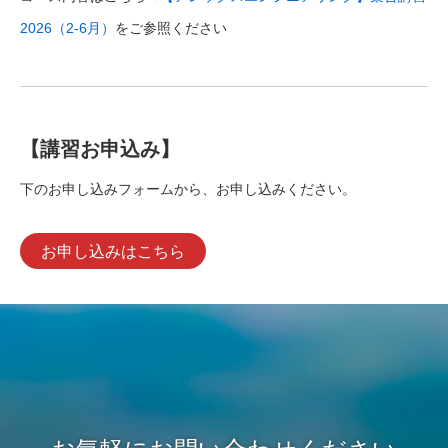
2026（2-6月）
をご参照ください
【講習お申込み】
下のお申し込みフォームから、お申し込みください。
お申し込みはこちら