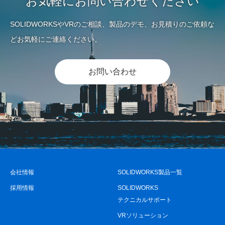
お気軽にお問い合わせください
SOLIDWORKSやVRのご相談、製品のデモ、お見積りのご依頼な
どお気軽にご連絡ください。
お問い合わせ
会社情報
SOLIDWORKS製品一覧
採用情報
SOLIDWORKS
テクニカルサポート
VRソリューション