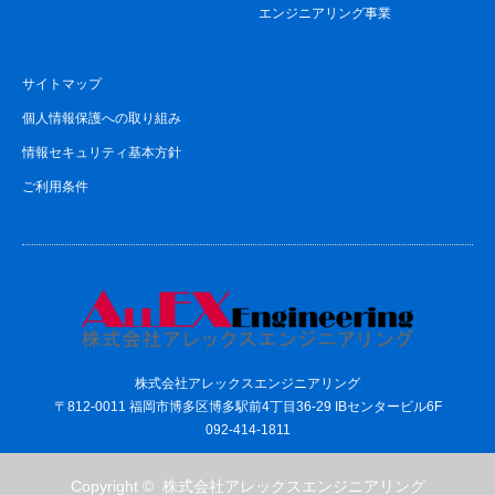
エンジニアリング事業
サイトマップ
個人情報保護への取り組み
情報セキュリティ基本方針
ご利用条件
株式会社アレックスエンジニアリング
〒812-0011 福岡市博多区博多駅前4丁目36-29 IBセンタービル6F
092-414-1811
Copyright ©
株式会社アレックスエンジニアリング