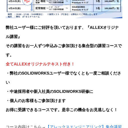
弊社ユーザー様にご好評を頂いております、『ALLEXオリジナ
ル講習』
その講習をお一人ずつ申込みご参加頂ける集合型の講習コースで
す。
全てALLEXオリジナルテキスト付き！
・弊社のSOLIDWORKSユーザー様でなくとも一度ご相談くださ
い
・中途採用者や新入社員のSOLIDWORKS研修に
・個人のお客様もご参加頂けます
お得に受講できるコースです。是非この機会をお見逃しなく！
コース内容はこちら→
【アレックスエンジニアリング】集合講習