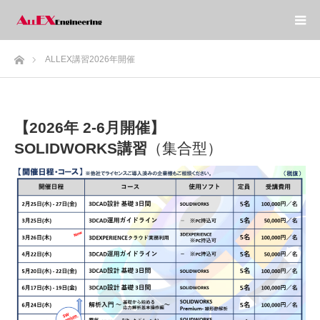
ホーム
ALLEX講習2026年開催
【2026年 2-6月開催】
SOLIDWORKS講習
（集合型）