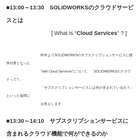
■
13:00～13:30 SOLIDWORKSのクラウドサービ
スとは
[ What is “
Cloud Services
” ? ]
昨年よりSOLIDWORKSのサブスクリプションサービスに標
準付帯となった
”with Cloud Services”について、「SOLIDWORKSのクラウ
ドって?」
「サブスクリプションサービスには何が含まれているの？」
といった疑問に
お答えします
■
13:30～14:10 サブスクリプションサービスに
含まれるクラウド機能で何ができるのか