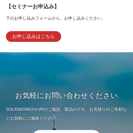
【セミナーお申込み】
下のお申し込みフォームから、お申し込みください。
お申し込みはこちら
お気軽にお問い合わせください
SOLIDWORKSやVRのご相談、製品のデモ、お見積りのご依頼な
どお気軽にご連絡ください。