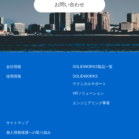
お問い合わせ
会社情報
SOLIDWORKS製品一覧
採用情報
SOLIDWORKS
テクニカルサポート
VRソリューション
エンジニアリング事業
サイトマップ
個人情報保護への取り組み