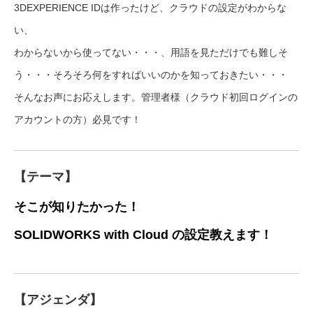
3DEXPERIENCE IDは作ったけど、クラウドの設定がわからな
い、
わからないから使ってない・・・、用語を見ただけでも難しそ
う・・・そろそろ何をすればいいのかを知っておきたい・・・
そんなお声にお応えします。管理者様（クラウド初回ログインの
アカウントの方）必見です！
【テーマ】
そこが知りたかった！
SOLIDWORKS with Cloud の設定教えます！
【アジェンダ】