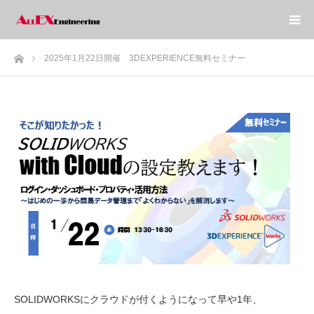
ホーム
2025年1月22日開催 3DEXPERIENCE無料セミナー
SOLIDWORKSにクラウドが付くようになって早や1年、