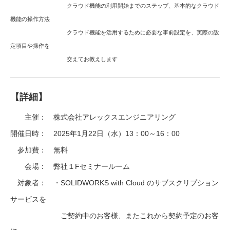
クラウド機能の利用開始までのステップ、基本的なクラウド
機能の操作方法
クラウド機能を活用するために必要な事前設定を、実際の設
定項目や操作を
交えてお教えします
【詳細】
主催： 株式会社アレックスエンジニアリング
開催日時： 2025年1月22日（水）13：00～16：00
参加費： 無料
会場： 弊社１Fセミナールーム
対象者： ・SOLIDWORKS with Cloud のサブスクリプション
サービスを
ご契約中のお客様、またこれから契約予定のお客