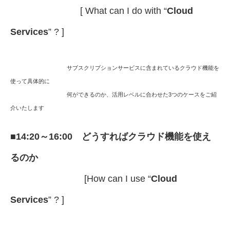
[ What can I do with “
Cloud
Services
” ? ]
サブスクリプションサービスに含まれているクラウド機能を
使って具体的に
何ができるのか、活用レベルに合わせた3つのケースをご紹
介いたします
■
14:20～16:00 どうすればクラウド機能を使え
るのか
[How can I use “
Cloud
Services
” ? ]