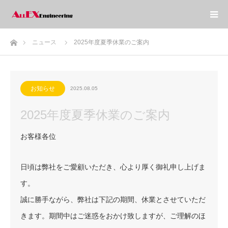
ホーム
ニュース
2025年度夏季休業のご案内
お知らせ
2025.08.05
2025年度夏季休業のご案内
お客様各位
日頃は弊社をご愛顧いただき、心より厚く御礼申し上げま
す。
誠に勝手ながら、弊社は下記の期間、休業とさせていただ
きます。期間中はご迷惑をおかけ致しますが、ご理解のほ