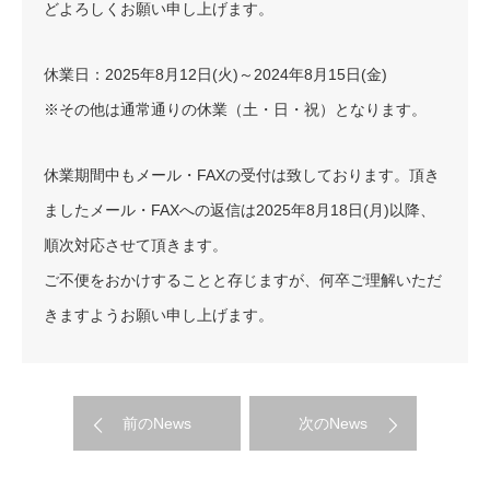
どよろしくお願い申し上げます。
休業日：2025年8月12日(火)～2024年8月15日(金)
※その他は通常通りの休業（土・日・祝）となります。
休業期間中もメール・FAXの受付は致しております。頂き
ましたメール・FAXへの返信は2025年8月18日(月)以降、
順次対応させて頂きます。
ご不便をおかけすることと存じますが、何卒ご理解いただ
きますようお願い申し上げます。
前のNews
次のNews