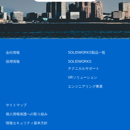
会社情報
SOLIDWORKS製品一覧
採用情報
SOLIDWORKS
テクニカルサポート
VRソリューション
エンジニアリング事業
サイトマップ
個人情報保護への取り組み
情報セキュリティ基本方針