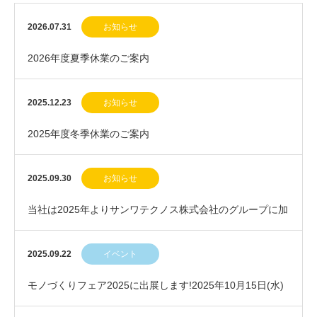
2026.07.31
お知らせ
2026年度夏季休業のご案内
2025.12.23
お知らせ
2025年度冬季休業のご案内
2025.09.30
お知らせ
当社は2025年よりサンワテクノス株式会社のグループに加
わりました
2025.09.22
イベント
モノづくりフェア2025に出展します!2025年10月15日(水)