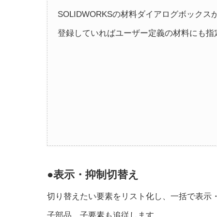
SOLIDWORKSの材料ダイアログボック
登録していればユーザー定義の材料にも指
●表示・抑制切替え
切り替えたい要素をリスト化し、一括で表示
子部品、子要素も追従します。