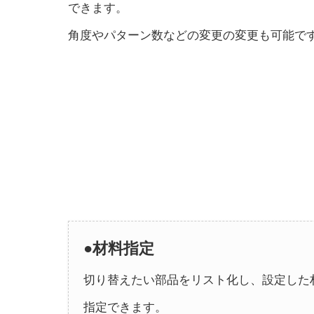
できます。
角度やパターン数などの変更の変更も可能で
●材料指定
切り替えたい部品をリスト化し、設定した
指定できます。