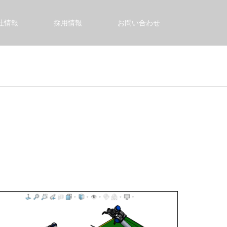
社情報
採用情報
お問い合わせ