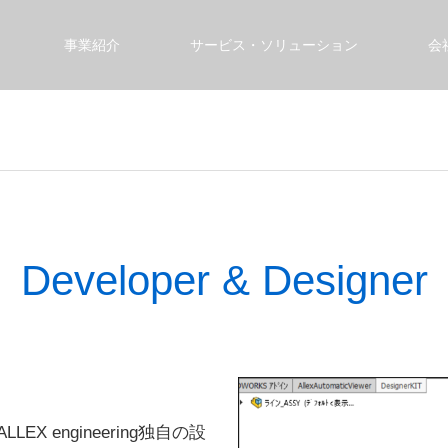
事業紹介
サービス・ソリューション
会
Developer & Designer
X engineering独自の設