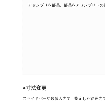
アセンブリを部品、部品をアセンブリへの
●寸法変更
スライドバーや数値入力で、指定した範囲内