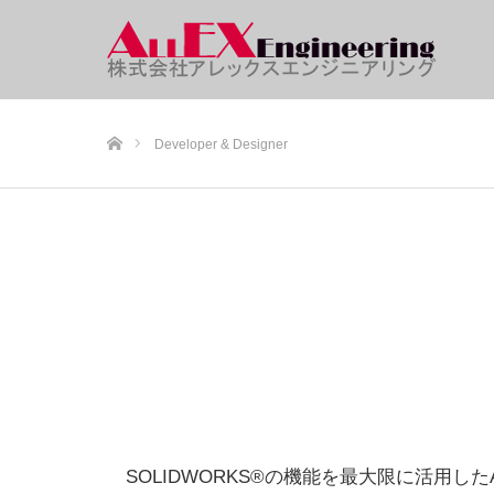
ホーム
Developer & Designer
SOLIDWORKS®の機能を最大限に活用したALLE