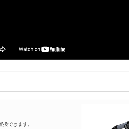
置換できます。