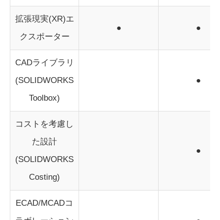
拡張現実(XR)エ
●
●
クスポーター
CADライブラリ
(SOLIDWORKS
●
Toolbox)
コストを考慮し
た設計
●
(SOLIDWORKS
Costing)
ECAD/MCADコ