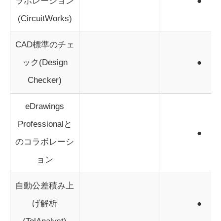
ラボレーション
●
(CircuitWorks)
CAD標準のチェ
ック(Design
●
Checker)
eDrawings
Professionalと
●
のコラボレーシ
ョン
自動公差積み上
げ解析
●