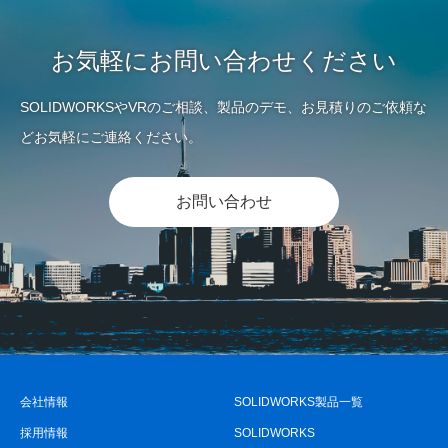
お気軽にお問い合わせください
SOLIDWORKSやVRのご相談、製品のデモ、お見積りのご依頼な
どお気軽にご連絡ください。
お問い合わせ
会社情報
SOLIDWORKS製品一覧
採用情報
SOLIDWORKS