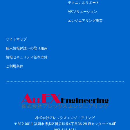
テクニカルサポート
VRソリューション
エンジニアリング事業
サイトマップ
個人情報保護への取り組み
情報セキュリティ基本方針
ご利用条件
株式会社アレックスエンジニアリング
〒812-0011 福岡市博多区博多駅前4丁目36-29 IBセンタービル6F