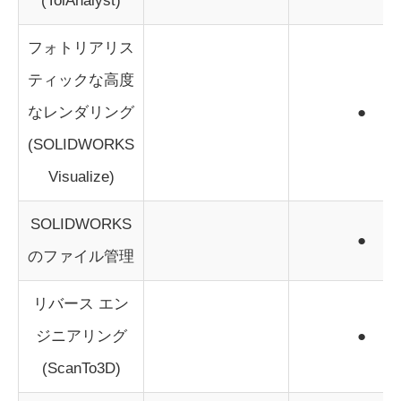
(TolAnalyst)
フォトリアリス
ティックな高度
なレンダリング
●
(SOLIDWORKS
Visualize)
SOLIDWORKS
●
のファイル管理
リバース エン
ジニアリング
●
(ScanTo3D)