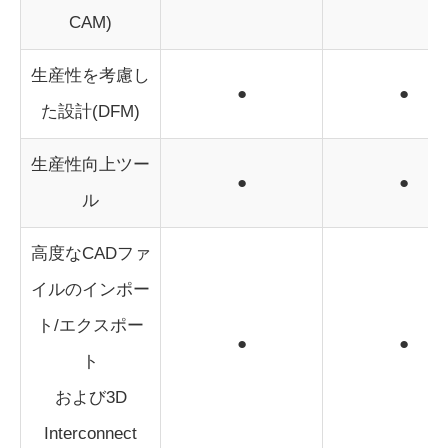
CAM)
生産性を考慮し
●
●
た設計(DFM)
生産性向上ツー
●
●
ル
高度なCADファ
イルのインポー
ト/エクスポー
●
●
ト
および3D
Interconnect