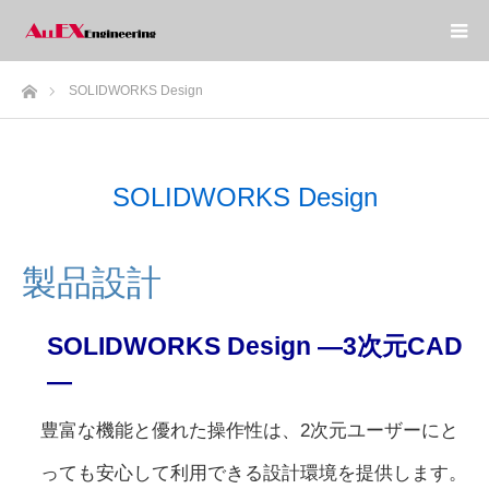
ホーム
SOLIDWORKS Design
SOLIDWORKS Design
製品設計
SOLIDWORKS Design —3次元CAD
—
豊富な機能と優れた操作性は、2次元ユーザーにと
っても安心して利用できる設計環境を提供します。