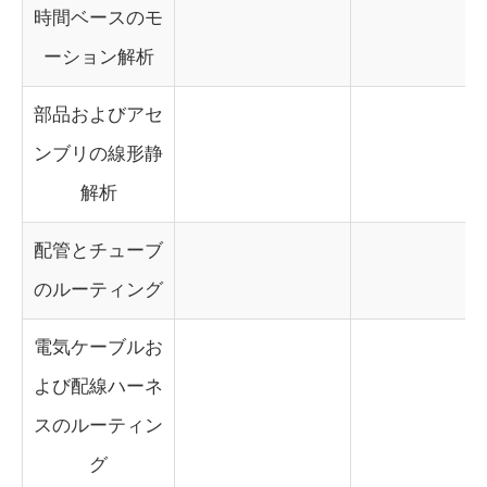
時間ベースのモ
ーション解析
部品およびアセ
ンブリの線形静
解析
配管とチューブ
のルーティング
電気ケーブルお
よび配線ハーネ
スのルーティン
グ