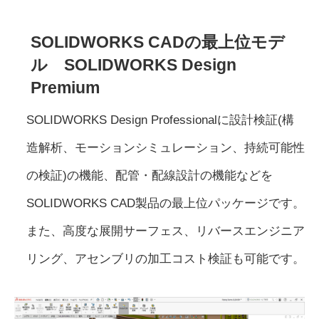
SOLIDWORKS CADの最上位モデ
ル SOLIDWORKS Design
Premium
SOLIDWORKS Design Professionalに設計検証(構
造解析、モーションシミュレーション、持続可能性
の検証)の機能、配管・配線設計の機能などを
SOLIDWORKS CAD製品の最上位パッケージです。
また、高度な展開サーフェス、リバースエンジニア
リング、アセンブリの加工コスト検証も可能です。