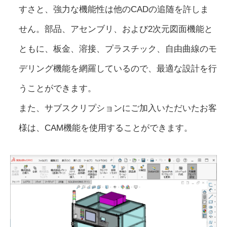
すさと、強力な機能性は他のCADの追随を許しま
せん。部品、アセンブリ、および2次元図面機能と
ともに、板金、溶接、プラスチック、自由曲線のモ
デリング機能を網羅しているので、最適な設計を行
うことができます。
また、サブスクリプションにご加入いただいたお客
様は、CAM機能を使用することができます。