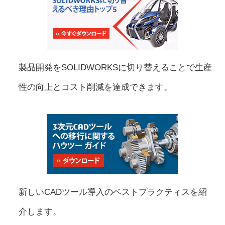
製品開発をSOLIDWORKSに切り替えることで生産
性の向上とコスト削減を達成できます。
新しいCADツール導入のベストプラクティスを紹
介します。