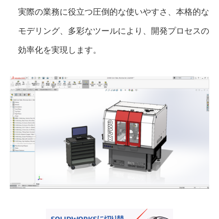
実際の業務に役立つ圧倒的な使いやすさ、本格的な
モデリング、多彩なツールにより、開発プロセスの
効率化を実現します。