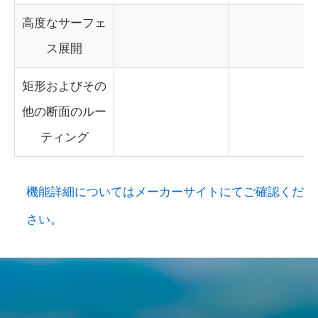
高度なサーフェ
ス展開
矩形およびその
他の断面のルー
ティング
機能詳細についてはメーカーサイトにてご確認くだ
さい。