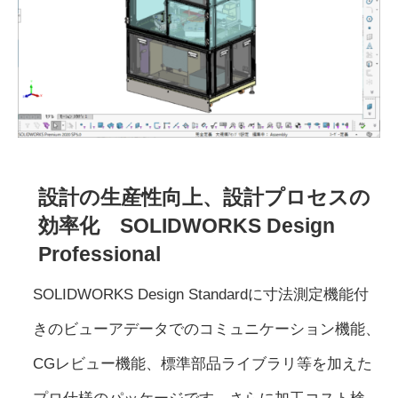
設計の生産性向上、設計プロセスの
効率化 SOLIDWORKS Design
Professional
SOLIDWORKS Design Standardに寸法測定機能付
きのビューアデータでのコミュニケーション機能、
CGレビュー機能、標準部品ライブラリ等を加えた