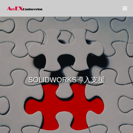
SOLIDWORKS導入支援