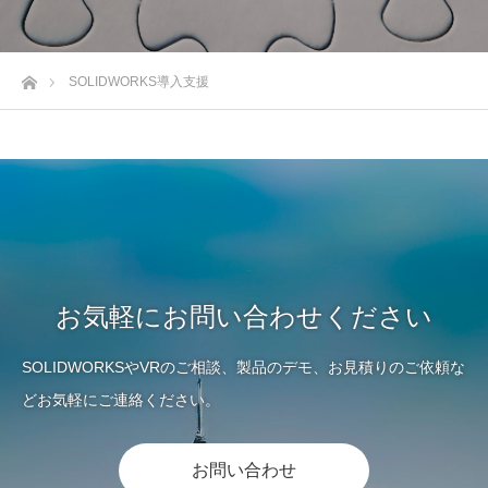
ホーム
SOLIDWORKS導入支援
お気軽にお問い合わせください
SOLIDWORKSやVRのご相談、製品のデモ、お見積りのご依頼な
どお気軽にご連絡ください。
お問い合わせ