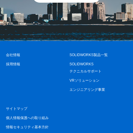
会社情報
SOLIDWORKS製品一覧
採用情報
SOLIDWORKS
テクニカルサポート
VRソリューション
エンジニアリング事業
サイトマップ
個人情報保護への取り組み
情報セキュリティ基本方針