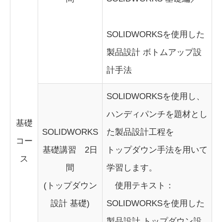
SOLIDWORKSを使用した
製品設計 ボトムアップ設
計手法
SOLIDWORKSを使用し、
ハンディパンチを題材とし
基礎
SOLIDWORKS
た製品設計工程を
コー
基礎講習 2日
トップダウン手法を用いて
ス
間
学習します。
(トップダウン
使用テキスト：
設計 基礎)
SOLIDWORKSを使用した
製品設計 トップダウン設