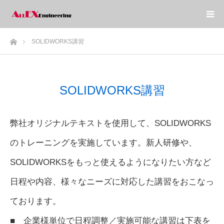
ホーム
SOLIDWORKS講習
SOLIDWORKS講習
弊社オリジナルテキストを使用して、SOLIDWORKS
のトレーニングを実施しています。新人研修や、
SOLIDWORKSをもっと使えるようになりたい方など
日程や内容、様々なニーズに対応した講習をおこなっ
ております。
■ 企業様単位で日程調整／実施可能な講習は下表を