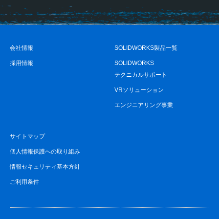
会社情報
SOLIDWORKS製品一覧
採用情報
SOLIDWORKS
テクニカルサポート
VRソリューション
エンジニアリング事業
サイトマップ
個人情報保護への取り組み
情報セキュリティ基本方針
ご利用条件