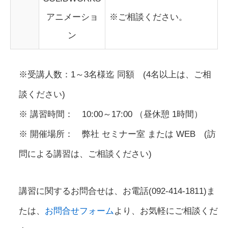
アニメーショ
※ご相談ください。
ン
※受講人数：1～3名様迄 同額 (4名以上は、ご相
談ください)
※ 講習時間： 10:00～17:00 （昼休憩 1時間）
※ 開催場所： 弊社 セミナー室 または WEB (訪
問による講習は、ご相談ください)
講習に関するお問合せは、お電話(092-414-1811)ま
たは、
お問合せフォーム
より、お気軽にご相談くだ