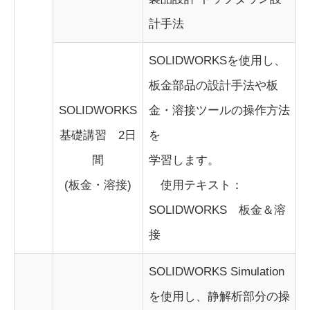
計手法
SOLIDWORKSを使用し、
板金部品の設計手法や板
SOLIDWORKS
金・溶接ツールの操作方法
基礎講習 2日
を
間
学習します。
(板金・溶接)
使用テキスト：
SOLIDWORKS 板金＆溶
接
SOLIDWORKS Simulation
を使用し、静解析部分の操