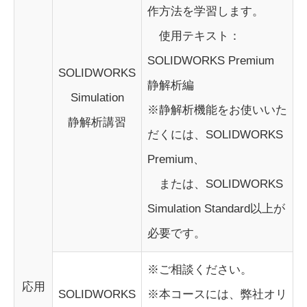
作方法を学習します。
使用テキスト：
SOLIDWORKS Premium
SOLIDWORKS
静解析編
Simulation
※静解析機能をお使いいた
静解析講習
だくには、SOLIDWORKS
Premium、
または、SOLIDWORKS
Simulation Standard以上が
必要です。
※ご相談ください。
応用
SOLIDWORKS
※本コースには、弊社オリ