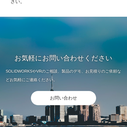
さい。
お気軽にお問い合わせください
SOLIDWORKSやVRのご相談、製品のデモ、お見積りのご依頼な
どお気軽にご連絡ください。
お問い合わせ