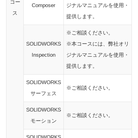
コー
Composer
ジナルマニュアルを使用・
ス
提供します。
※ご相談ください。
SOLIDWORKS
※本コースには、弊社オリ
Inspection
ジナルマニュアルを使用・
提供します。
SOLIDWORKS
※ご相談ください。
サーフェス
SOLIDWORKS
※ご相談ください。
モーション
SOLIDWORKS