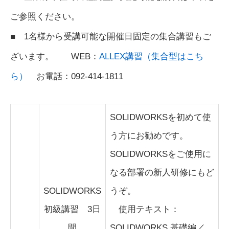
ご参照ください。
■ 1名様から受講可能な開催日固定の集合講習もご
ざいます。 WEB：
ALLEX講習（集合型はこち
ら）
お電話：092-414-1811
SOLIDWORKSを初めて使
う方にお勧めです。
SOLIDWORKSをご使用に
なる部署の新人研修にもど
SOLIDWORKS
うぞ。
初級講習 3日
使用テキスト：
間
SOLIDWORKS 基礎編／