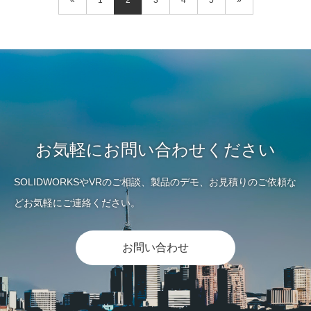
«
1
2
3
4
5
»
お気軽にお問い合わせください
SOLIDWORKSやVRのご相談、製品のデモ、お見積りのご依頼な
どお気軽にご連絡ください。
お問い合わせ