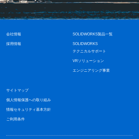
会社情報
SOLIDWORKS製品一覧
採用情報
SOLIDWORKS
テクニカルサポート
VRソリューション
エンジニアリング事業
サイトマップ
個人情報保護への取り組み
情報セキュリティ基本方針
ご利用条件