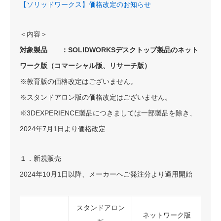
【ソリッドワークス】価格改定のお知らせ
＜内容＞
対象製品 ：SOLIDWORKSデスクトップ製品のネット
ワーク版（コマーシャル版、リサーチ版）
※教育版の価格改定はございません。
※スタンドアロン版の価格改定はございません。
※3DEXPERIENCE製品につきましては一部製品を除き、
2024年7月1日より価格改定
１．新規販売
2024年10月1日以降、メーカーへご発注分より適用開始
スタンドアロン
ネットワーク版