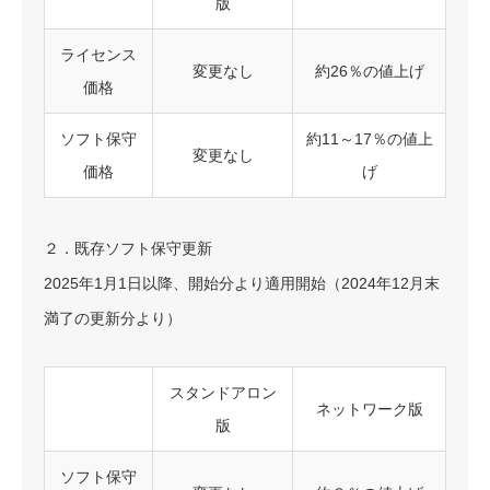
版
ライセンス
変更なし
約26％の値上げ
価格
ソフト保守
約11～17％の値上
変更なし
価格
げ
２．既存ソフト保守更新
2025年1月1日以降、開始分より適用開始（2024年12月末
満了の更新分より）
スタンドアロン
ネットワーク版
版
ソフト保守