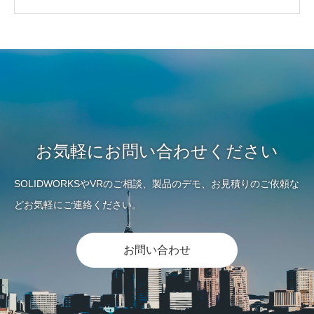
お気軽にお問い合わせください
SOLIDWORKSやVRのご相談、製品のデモ、お見積りのご依頼な
どお気軽にご連絡ください。
お問い合わせ