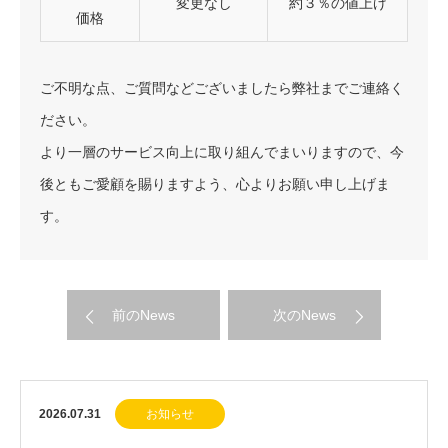
変更なし
約３％の値上げ
価格
ご不明な点、ご質問などございましたら弊社までご連絡く
ださい。
より一層のサービス向上に取り組んでまいりますので、今
後ともご愛顧を賜りますよう、心よりお願い申し上げま
す。
前のNews
次のNews
2026.07.31
お知らせ