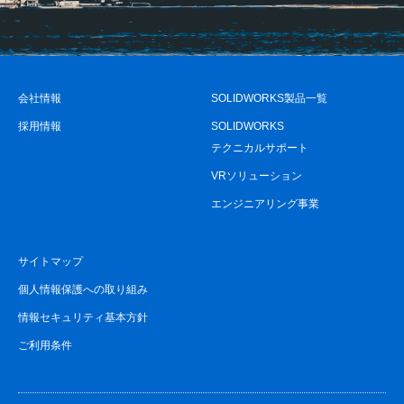
会社情報
SOLIDWORKS製品一覧
採用情報
SOLIDWORKS
テクニカルサポート
VRソリューション
エンジニアリング事業
サイトマップ
個人情報保護への取り組み
情報セキュリティ基本方針
ご利用条件