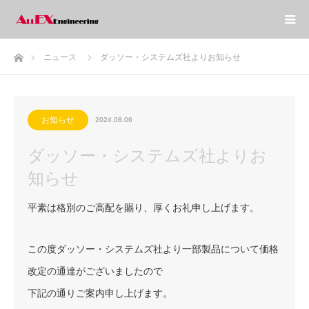
ホーム
ニュース
ダッソー・システムズ社よりお知らせ
お知らせ
2024.08.06
ダッソー・システムズ社よりお
知らせ
平素は格別のご高配を賜り、厚くお礼申し上げます。
この度ダッソー・システムズ社より一部製品について価格
改定の通達がございましたので
下記の通りご案内申し上げます。