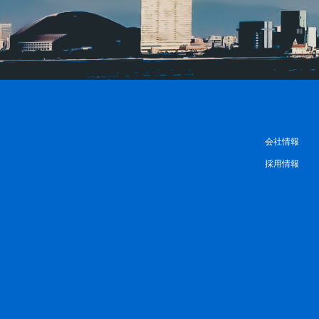
会社情報
採用情報