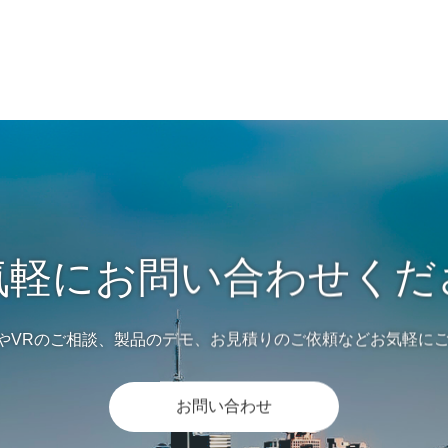
気軽にお問い合わせくだ
RKSやVRのご相談、製品のデモ、お見積りのご依頼などお気軽に
お問い合わせ