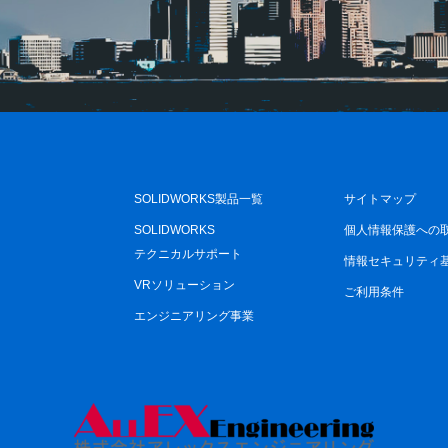
SOLIDWORKS製品一覧
サイトマップ
SOLIDWORKS
個人情報保護への
テクニカルサポート
情報セキュリティ
VRソリューション
ご利用条件
エンジニアリング事業