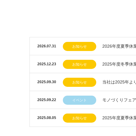
2026年度夏季休
2026.07.31
お知らせ
2025年度冬季休
2025.12.23
お知らせ
当社は2025年
2025.09.30
お知らせ
モノづくりフェア20
2025.09.22
イベント
2025年度夏季休
2025.08.05
お知らせ