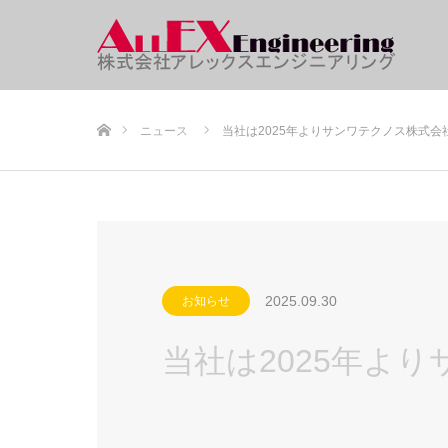
ホーム
ニュース
当社は2025年よりサンワテクノス株式
2025.09.30
お知らせ
当社は2025年よ