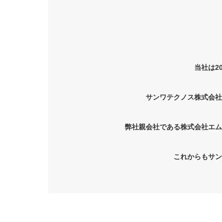
当社は2
サンワテクノス株式会社
弊社親会社である株式会社エムテ
これからもサン