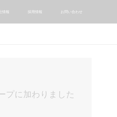
社情報
採用情報
お問い合わせ
ループに加わりました