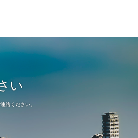
さい
ご連絡ください。