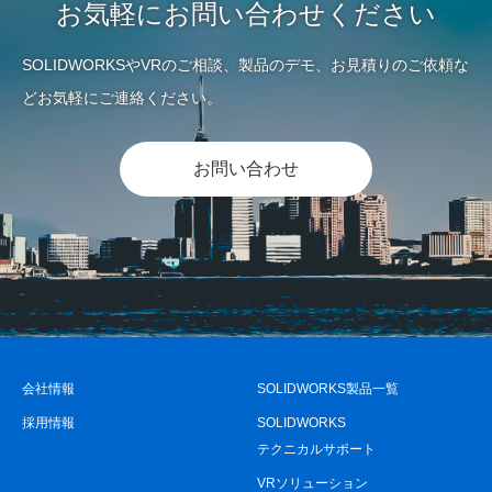
お気軽にお問い合わせください
SOLIDWORKSやVRのご相談、製品のデモ、お見積りのご依頼な
どお気軽にご連絡ください。
お問い合わせ
会社情報
SOLIDWORKS製品一覧
採用情報
SOLIDWORKS
テクニカルサポート
VRソリューション