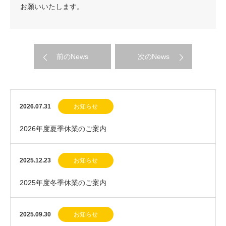
お願いいたします。
前のNews
次のNews
2026.07.31
お知らせ
2026年度夏季休業のご案内
2025.12.23
お知らせ
2025年度冬季休業のご案内
2025.09.30
お知らせ