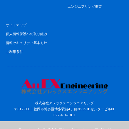
エンジニアリング事業
サイトマップ
個人情報保護への取り組み
情報セキュリティ基本方針
ご利用条件
株式会社アレックスエンジニアリング
〒812-0011 福岡市博多区博多駅前4丁目36-29 IBセンタービル6F
092-414-1811