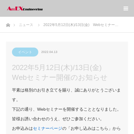
ホーム
ニュース
2022年5月12日(木)/13日(金) Webセミナー…
イベント
2022.04.13
2022年5月12日(木)/13日(金)
Webセミナー開催のお知らせ
平素は格別のお引き立てを賜り、誠にありがとうございま
す。
下記の通り、Webセミナーを開催することとなりました。
皆様お誘い合わせのうえ、ぜひご参加ください。
お申込みは
セミナーページ
の「お申し込みはこちら」から