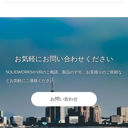
お気軽にお問い合わせください
SOLIDWORKSやVRのご相談、製品のデモ、お見積りのご依頼な
どお気軽にご連絡ください。
お問い合わせ