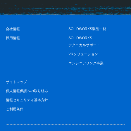
会社情報
SOLIDWORKS製品一覧
採用情報
SOLIDWORKS
テクニカルサポート
VRソリューション
エンジニアリング事業
サイトマップ
個人情報保護への取り組み
情報セキュリティ基本方針
ご利用条件