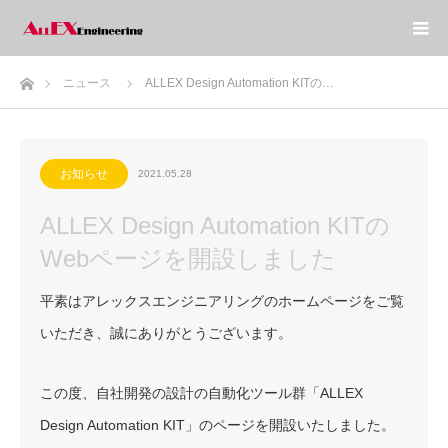
ホーム
ニュース
ALLEX Design Automation KITの…
お知らせ
2021.05.28
ALLEX Design Automation KITの
Webページを開設しました
平素はアレックスエンジニアリングのホームページをご覧
いただき、誠にありがとうございます。
この度、自社開発の設計の自動化ツール群「ALLEX
Design Automation KIT」のページを開設いたしました。