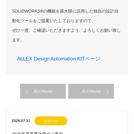
SOLIDWORKS®の機能を最大限に活用した独自の設計自
動化ツールをご提案いたしておりますので、
ぜひ一度、ご確認いただきますよう、よろしくお願い致し
ます。
ALLEX Design Automation KITページ
前のNews
次のNews
2026.07.31
お知らせ